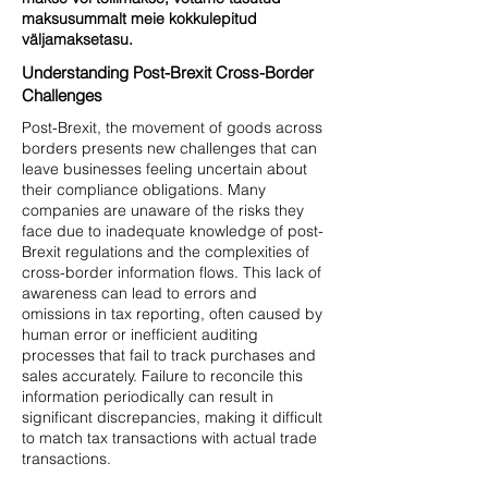
maksusummalt meie kokkulepitud
väljamaksetasu.
Understanding Post-Brexit Cross-Border
Challenges
​Post-Brexit, the movement of goods across
borders presents new challenges that can
leave businesses feeling uncertain about
their compliance obligations. Many
companies are unaware of the risks they
face due to inadequate knowledge of post-
Brexit regulations and the complexities of
cross-border information flows. This lack of
awareness can lead to errors and
omissions in tax reporting, often caused by
human error or inefficient auditing
processes that fail to track purchases and
sales accurately. Failure to reconcile this
information periodically can result in
significant discrepancies, making it difficult
to match tax transactions with actual trade
transactions.