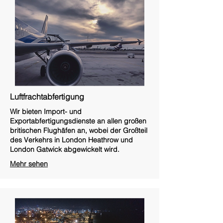
Luftfrachtabfertigung
Wir bieten Import- und
Exportabfertigungsdienste an allen großen
britischen Flughäfen an, wobei der Großteil
des Verkehrs in London Heathrow und
London Gatwick abgewickelt wird.
Mehr sehen