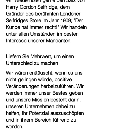
Wir wiederholen gerne den Satz von
Harry Gordon Selfridge, dem
Gründer des berühmten Londoner
Selfridges Store im Jahr 1909; "Der
Kunde hat immer recht!" Wir handeln
unter allen Umständen im besten
Interesse unserer Mandanten.
Liefern Sie Mehrwert, um einen
Unterschied zu machen
Wir wären enttäuscht, wenn es uns
nicht gelingen würde, positive
Veränderungen herbeizuführen. Wir
werden immer unser Bestes geben
und unsere Mission besteht darin,
unseren Unternehmen dabei zu
helfen, ihr Potenzial auszuschöpfen
und in ihrem Bereich führend zu
werden.