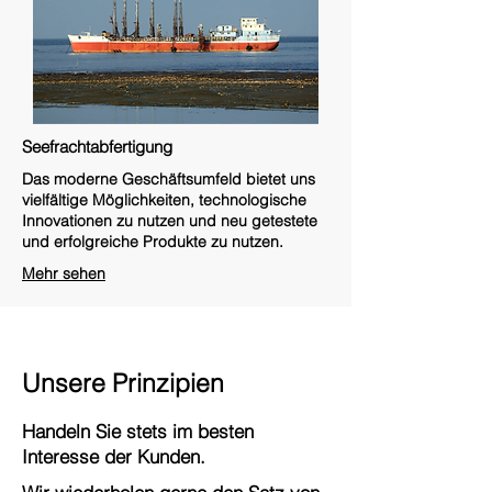
Seefrachtabfertigung
Das moderne Geschäftsumfeld bietet uns
vielfältige Möglichkeiten, technologische
Innovationen zu nutzen und neu getestete
und erfolgreiche Produkte zu nutzen.
Mehr sehen
Unsere Prinzipien
Handeln Sie stets im besten
Interesse der Kunden.