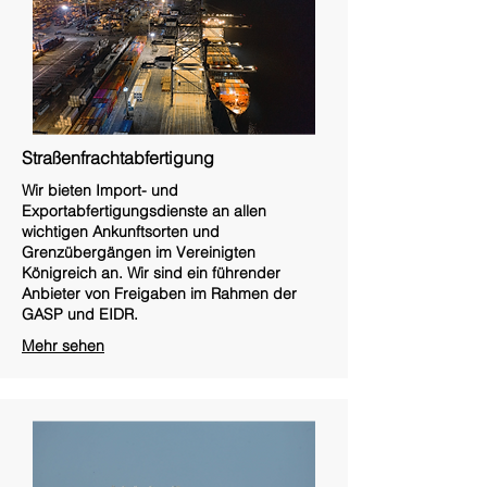
Straßenfrachtabfertigung
Wir bieten Import- und
Exportabfertigungsdienste an allen
wichtigen Ankunftsorten und
Grenzübergängen im Vereinigten
Königreich an. Wir sind ein führender
Anbieter von Freigaben im Rahmen der
GASP und EIDR.
Mehr sehen