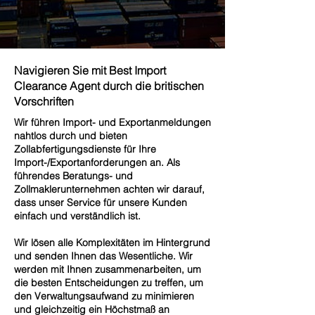
Navigieren Sie mit Best Import
Clearance Agent durch die britischen
Vorschriften
Wir führen Import- und Exportanmeldungen
nahtlos durch und bieten
Zollabfertigungsdienste für Ihre
Import-/Exportanforderungen an. Als
führendes Beratungs- und
Zollmaklerunternehmen achten wir darauf,
dass unser Service für unsere Kunden
einfach und verständlich ist.
Wir lösen alle Komplexitäten im Hintergrund
und senden Ihnen das Wesentliche. Wir
werden mit Ihnen zusammenarbeiten, um
die besten Entscheidungen zu treffen, um
den Verwaltungsaufwand zu minimieren
und gleichzeitig ein Höchstmaß an