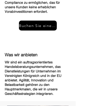
Compliance zu ermöglichen, das für
unsere Kunden keine erheblichen
Vorabinvestitionen erfordert.
Buchen Sie einen kostenlosen Anruf
Was wir anbieten
Wir sind ein auftragsorientiertes
Handelsberatungsunternehmen, das
Dienstleistungen für Unternehmen im
Vereinigten Königreich und in der EU
anbietet. Agilität, Innovation und
Belastbarkeit gehören zu den
Hauptmerkmalen, die wir in unsere
Geschäftsstrategien integrieren.