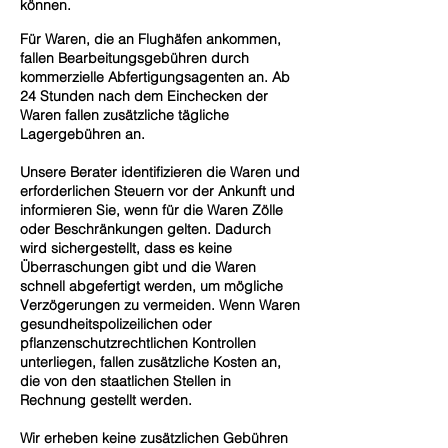
können.
Für Waren, die an Flughäfen ankommen,
fallen Bearbeitungsgebühren durch
kommerzielle Abfertigungsagenten an. Ab
24 Stunden nach dem Einchecken der
Waren fallen zusätzliche tägliche
Lagergebühren an.
Unsere Berater identifizieren die Waren und
erforderlichen Steuern vor der Ankunft und
informieren Sie, wenn für die Waren Zölle
oder Beschränkungen gelten. Dadurch
wird sichergestellt, dass es keine
Überraschungen gibt und die Waren
schnell abgefertigt werden, um mögliche
Verzögerungen zu vermeiden. Wenn Waren
gesundheitspolizeilichen oder
pflanzenschutzrechtlichen Kontrollen
unterliegen, fallen zusätzliche Kosten an,
die von den staatlichen Stellen in
Rechnung gestellt werden.
Wir erheben keine zusätzlichen Gebühren