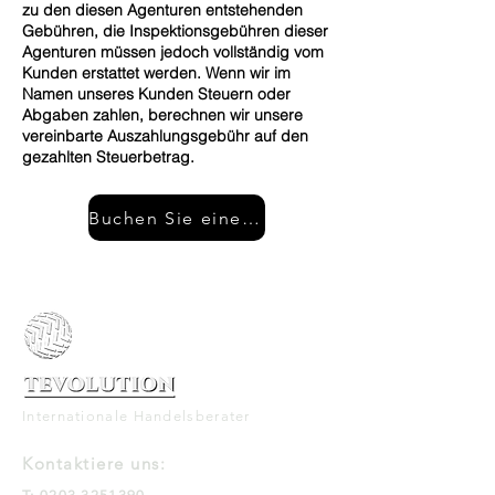
zu den diesen Agenturen entstehenden
Gebühren, die Inspektionsgebühren dieser
Agenturen müssen jedoch vollständig vom
Kunden erstattet werden. Wenn wir im
Namen unseres Kunden Steuern oder
Abgaben zahlen, berechnen wir unsere
vereinbarte Auszahlungsgebühr auf den
gezahlten Steuerbetrag.
Buchen Sie einen kostenlosen Anruf
Internationale Handelsberater
Kontaktiere uns: