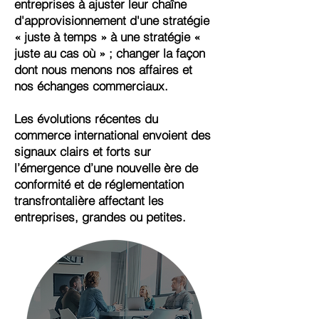
entreprises à ajuster leur chaîne
d'approvisionnement d'une stratégie
« juste à temps » à une stratégie «
juste au cas où » ; changer la façon
dont nous menons nos affaires et
nos échanges commerciaux.
Les évolutions récentes du
commerce international envoient des
signaux clairs et forts sur
l’émergence d’une nouvelle ère de
conformité et de réglementation
transfrontalière affectant les
entreprises, grandes ou petites.