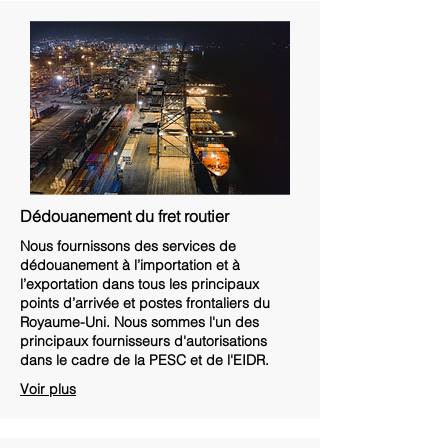
Dédouanement du fret routier
Nous fournissons des services de
dédouanement à l’importation et à
l’exportation dans tous les principaux
points d’arrivée et postes frontaliers du
Royaume-Uni. Nous sommes l'un des
principaux fournisseurs d'autorisations
dans le cadre de la PESC et de l'EIDR.
Voir plus