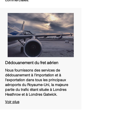
commerciales.
Dédouanement du fret aérien
Nous fournissons des services de
dédouanement à l'importation et à
l'exportation dans tous les principaux
aéroports du Royaume-Uni, la majeure
partie du trafic étant située à Londres
Heathrow et à Londres Gatwick.
Voir plus