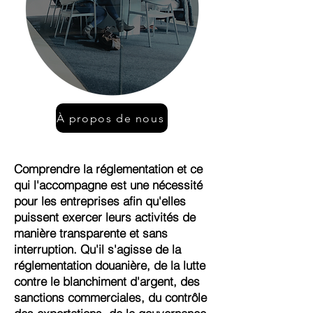
À propos de nous
Comprendre la réglementation et ce
qui l'accompagne est une nécessité
pour les entreprises afin qu'elles
puissent exercer leurs activités de
manière transparente et sans
interruption. Qu'il s'agisse de la
réglementation douanière, de la lutte
contre le blanchiment d'argent, des
sanctions commerciales, du contrôle