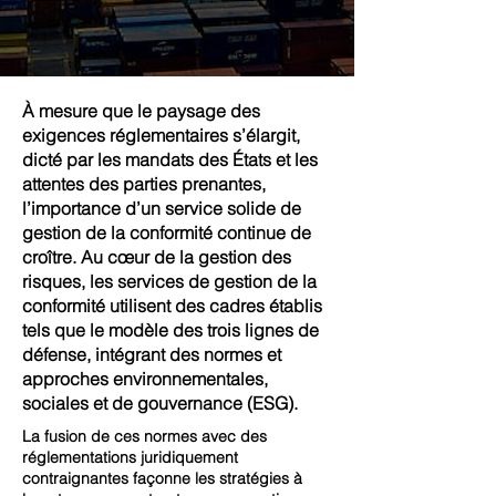
À mesure que le paysage des
exigences réglementaires s’élargit,
dicté par les mandats des États et les
attentes des parties prenantes,
l’importance d’un service solide de
gestion de la conformité continue de
croître. Au cœur de la gestion des
risques, les services de gestion de la
conformité utilisent des cadres établis
tels que le modèle des trois lignes de
défense, intégrant des normes et
approches environnementales,
sociales et de gouvernance (ESG).
La fusion de ces normes avec des
réglementations juridiquement
contraignantes façonne les stratégies à