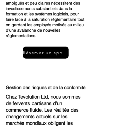
ambiguës et peu claires nécessitent des
investissements substantiels dans la
formation et les systèmes logiciels, pour
faire face à la saturation réglementaire tout
en gardant les employés motivés au milieu
d'une avalanche de nouvelles
réglementations.
Réservez un appel gratuit
Gestion des risques et de la conformité
Chez Tevolution Ltd, nous sommes
de fervents partisans d’un
commerce fluide. Les réalités des
changements actuels sur les
marchés mondiaux obligent les