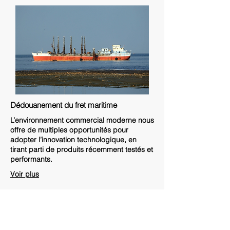
Dédouanement du fret maritime
L’environnement commercial moderne nous
offre de multiples opportunités pour
adopter l’innovation technologique, en
tirant parti de produits récemment testés et
performants.
Voir plus
Nos principes