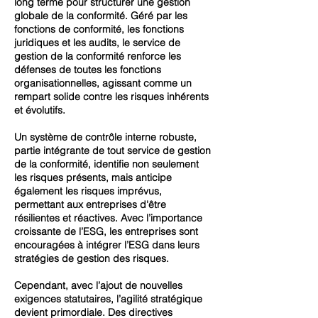
long terme pour structurer une gestion
globale de la conformité. Géré par les
fonctions de conformité, les fonctions
juridiques et les audits, le service de
gestion de la conformité renforce les
défenses de toutes les fonctions
organisationnelles, agissant comme un
rempart solide contre les risques inhérents
et évolutifs.
Un système de contrôle interne robuste,
partie intégrante de tout service de gestion
de la conformité, identifie non seulement
les risques présents, mais anticipe
également les risques imprévus,
permettant aux entreprises d'être
résilientes et réactives. Avec l’importance
croissante de l’ESG, les entreprises sont
encouragées à intégrer l’ESG dans leurs
stratégies de gestion des risques.
Cependant, avec l’ajout de nouvelles
exigences statutaires, l’agilité stratégique
devient primordiale. Des directives