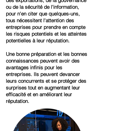
des exportations, de la gouvernance
ou de la sécurité de l'information,
pour n'en citer que quelques-uns,
tous nécessitent l'attention des
entreprises pour prendre en compte
les risques potentiels et les atteintes
potentielles à leur réputation.
Une bonne préparation et les bonnes
connaissances peuvent avoir des
avantages infinis pour les
entreprises. Ils peuvent devancer
leurs concurrents et se protéger des
surprises tout en augmentant leur
efficacité et en améliorant leur
réputation.