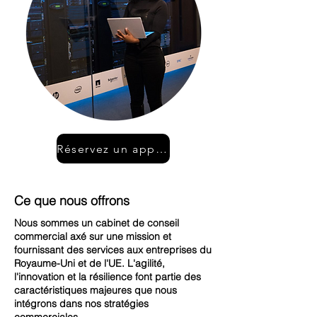
Réservez un appel gratuit
Ce que nous offrons
Nous sommes un cabinet de conseil
commercial axé sur une mission et
fournissant des services aux entreprises du
Royaume-Uni et de l'UE. L'agilité,
l'innovation et la résilience font partie des
caractéristiques majeures que nous
intégrons dans nos stratégies