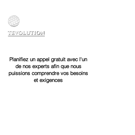
Planifiez un appel gratuit avec l'un
de nos experts afin que nous
puissions comprendre vos besoins
et exigences