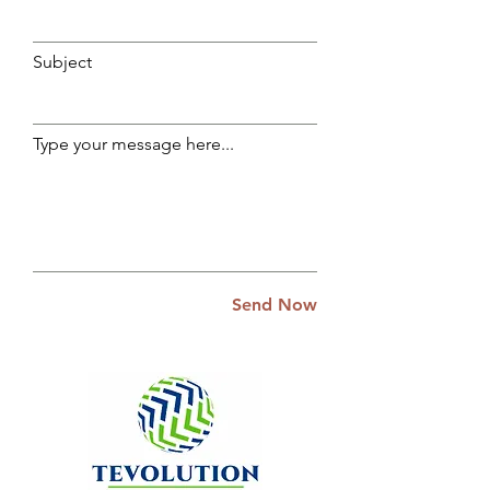
Subject
Type your message here...
Send Now