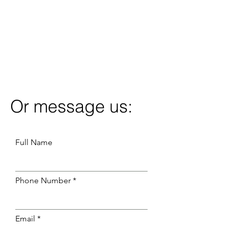
Or message us:
Full Name
Phone Number
Email