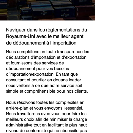
Naviguer dans les réglementations du
Royaume-Uni avec le meilleur agent
de dédouanement à l'importation
Nous complétons en toute transparence les
déclarations d’importation et d’exportation
et fournissons des services de
dédouanement pour vos besoins
d’importation/exportation. En tant que
consultant et courtier en douane leader,
nous veillons à ce que notre service soit
simple et compréhensible pour nos clients.
Nous résolvons toutes les complexités en
arrière-plan et vous envoyons l'essentiel.
Nous travaillerons avec vous pour faire les
meilleurs choix afin de minimiser la charge
administrative tout en facilitant le plus haut
niveau de conformité qui ne nécessite pas