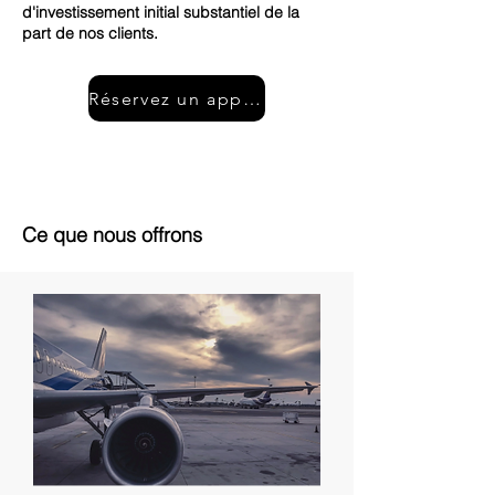
d'investissement initial substantiel de la
part de nos clients.
Réservez un appel gratuit
Ce que nous offrons