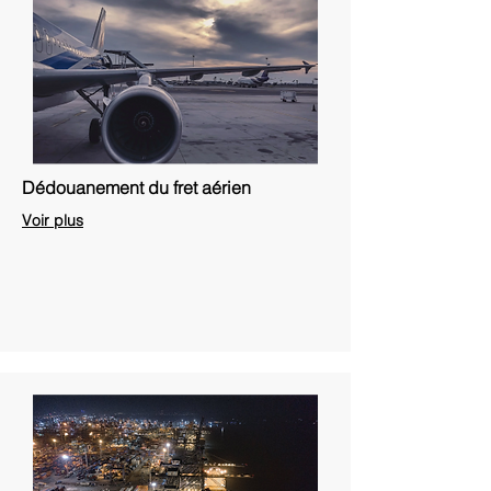
Dédouanement du fret aérien
Voir plus