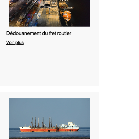
Dédouanement du fret routier
Voir plus