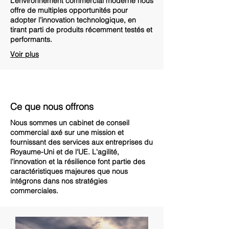
L’environnement commercial moderne nous
offre de multiples opportunités pour
adopter l’innovation technologique, en
tirant parti de produits récemment testés et
performants.
Voir plus
Ce que nous offrons
Nous sommes un cabinet de conseil
commercial axé sur une mission et
fournissant des services aux entreprises du
Royaume-Uni et de l'UE. L'agilité,
l'innovation et la résilience font partie des
caractéristiques majeures que nous
intégrons dans nos stratégies
commerciales.