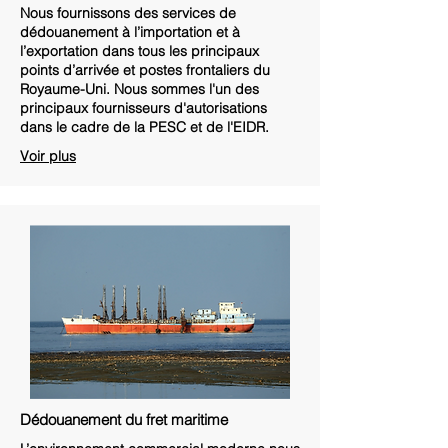
Nous fournissons des services de
dédouanement à l’importation et à
l’exportation dans tous les principaux
points d’arrivée et postes frontaliers du
Royaume-Uni. Nous sommes l'un des
principaux fournisseurs d'autorisations
dans le cadre de la PESC et de l'EIDR.
Voir plus
Dédouanement du fret maritime