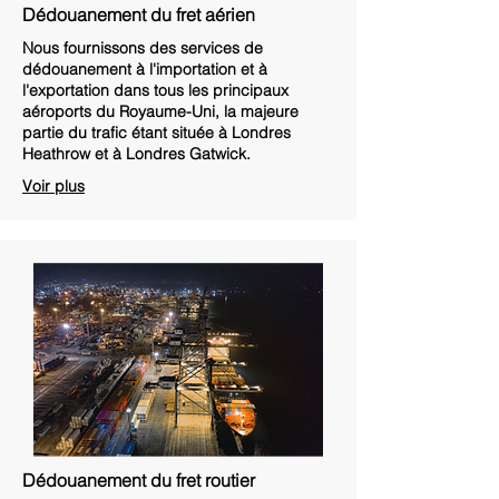
Dédouanement du fret aérien
Nous fournissons des services de
dédouanement à l'importation et à
l'exportation dans tous les principaux
aéroports du Royaume-Uni, la majeure
partie du trafic étant située à Londres
Heathrow et à Londres Gatwick.
Voir plus
Dédouanement du fret routier