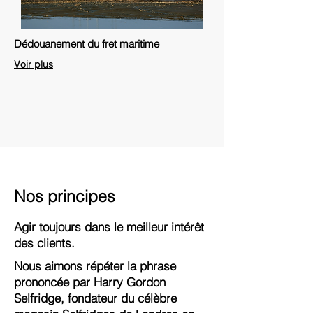
Dédouanement du fret maritime
Voir plus
Nos principes
Agir toujours dans le meilleur intérêt
des clients.
Nous aimons répéter la phrase
prononcée par Harry Gordon
Selfridge, fondateur du célèbre