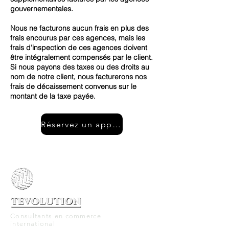
gouvernementales.
Nous ne facturons aucun frais en plus des
frais encourus par ces agences, mais les
frais d'inspection de ces agences doivent
être intégralement compensés par le client.
Si nous payons des taxes ou des droits au
nom de notre client, nous facturerons nos
frais de décaissement convenus sur le
montant de la taxe payée.
Réservez un appel gratuit
Consultants en commerce
international