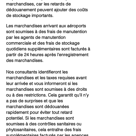
marchandises, car les retards de
dédouanement peuvent ajouter des coûts
de stockage importants.
Les marchandises arrivant aux aéroports
sont soumises à des frais de manutention
par les agents de manutention
commerciale et des frais de stockage
quotidiens supplémentaires sont facturés à
partir de 24 heures après l'enregistrement
des marchandises.
Nos consultants identifieront les
marchandises et les taxes requises avant
leur arrivée et vous informeront si les
marchandises sont soumises à des droits
ou à des restrictions. Cela garantit qu’il n’y
a pas de surprises et que les
marchandises sont dédouanées
rapidement pour éviter tout retard
potentiel. Si les marchandises sont
soumises à des contrôles sanitaires ou
phytosanitaires, cela entraîne des frais
supplémentaires facturés par les agences